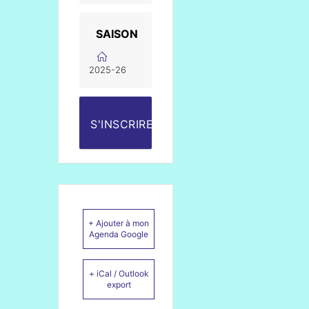
SAISON
2025-26
S'INSCRIRE
+ Ajouter à mon
Agenda Google
+ iCal / Outlook
export