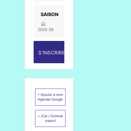
SAISON
2025-26
S'INSCRIRE
+ Ajouter à mon
Agenda Google
+ iCal / Outlook
export