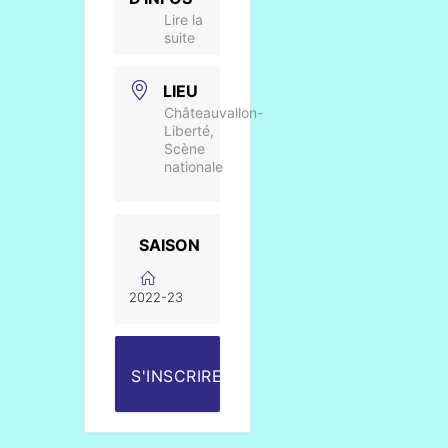
Lire la
suite
LIEU
Châteauvallon-
Liberté,
Scène
nationale
SAISON
2022-23
S'INSCRIRE