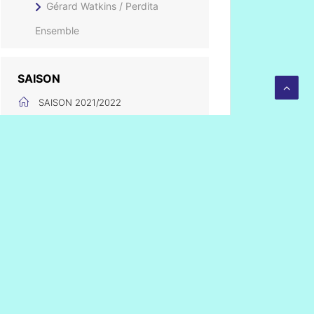
Gérard Watkins / Perdita
Ensemble
SAISON
SAISON 2021/2022
S'INSCRIRE