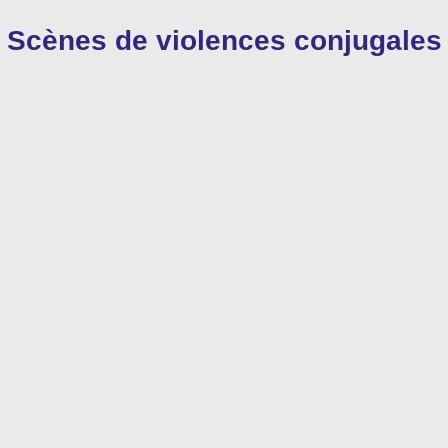
Scènes de violences conjugales