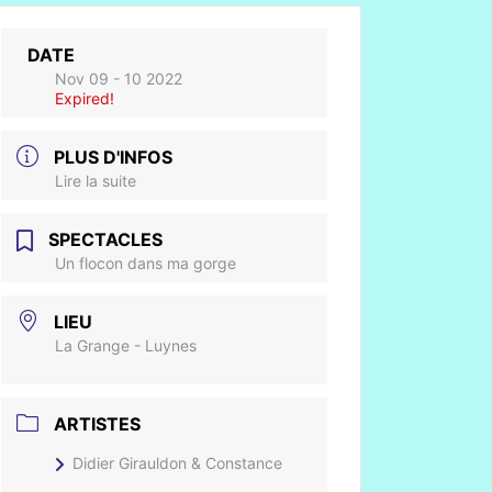
DATE
Nov 09 - 10 2022
Expired!
PLUS D'INFOS
Lire la suite
SPECTACLES
Un flocon dans ma gorge
LIEU
La Grange - Luynes
ARTISTES
Didier Girauldon & Constance