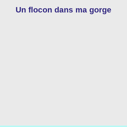
Un flocon dans ma gorge