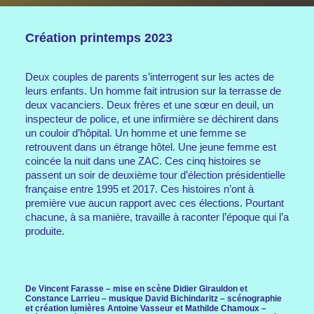
Création printemps 2023
Deux couples de parents s’interrogent sur les actes de
leurs enfants. Un homme fait intrusion sur la terrasse de
deux vacanciers. Deux frères et une sœur en deuil, un
inspecteur de police, et une infirmière se déchirent dans
un couloir d’hôpital. Un homme et une femme se
retrouvent dans un étrange hôtel. Une jeune femme est
coincée la nuit dans une ZAC. Ces cinq histoires se
passent un soir de deuxième tour d’élection présidentielle
française entre 1995 et 2017. Ces histoires n’ont à
première vue aucun rapport avec ces élections. Pourtant
chacune, à sa manière, travaille à raconter l’époque qui l’a
produite.
De Vincent Farasse – mise en scène Didier Girauldon et
Constance Larrieu – musique David Bichindaritz – scénographie
et création lumières Antoine Vasseur et Mathilde Chamoux –