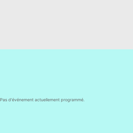
Pas d'événement actuellement programmé.