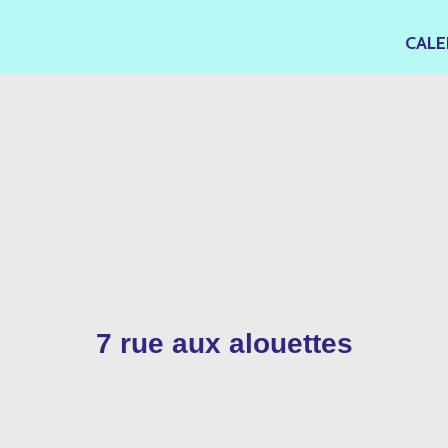
CALE
7 rue aux alouettes