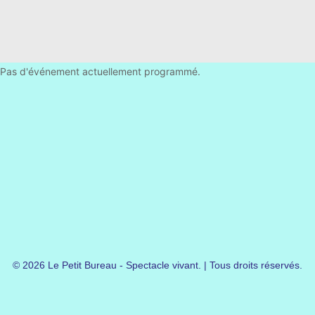
Pas d'événement actuellement programmé.
© 2026 Le Petit Bureau - Spectacle vivant. | Tous droits réservés.