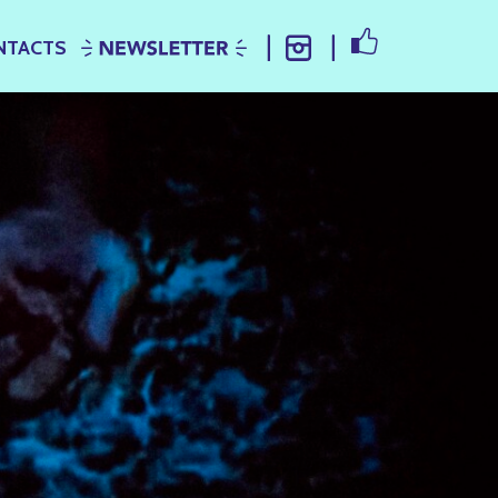
FACEBOOK
NTACTS
NEWSLETTER
INSTAGRAM