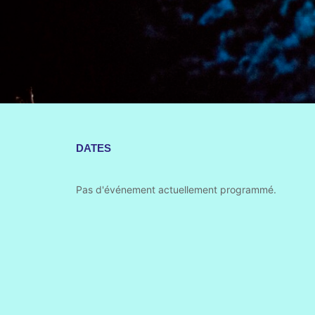
DATES
Pas d'événement actuellement programmé.