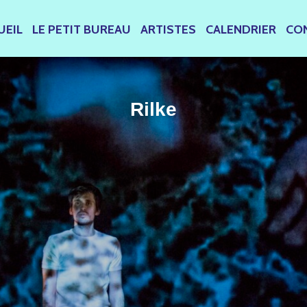
UEIL
LE PETIT BUREAU
ARTISTES
CALENDRIER
CO
Rilke