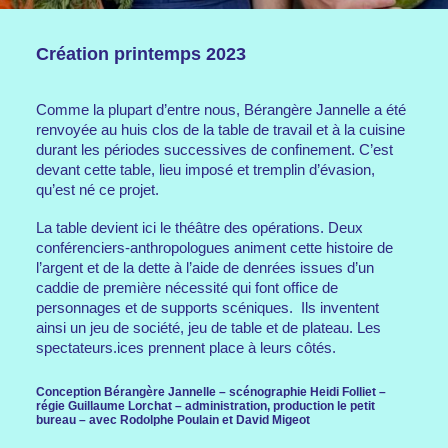
Création printemps 2023
Comme la plupart d’entre nous, Bérangère Jannelle a été
renvoyée au huis clos de la table de travail et à la cuisine
durant les périodes successives de confinement. C’est
devant cette table, lieu imposé et tremplin d’évasion,
qu’est né ce projet.
La table devient ici le théâtre des opérations. Deux
conférenciers-anthropologues animent cette histoire de
l’argent et de la dette à l’aide de denrées issues d’un
caddie de première nécessité qui font office de
personnages et de supports scéniques. Ils inventent
ainsi un jeu de société, jeu de table et de plateau. Les
spectateurs.ices prennent place à leurs côtés.
Conception Bérangère Jannelle – scénographie Heidi Folliet –
régie Guillaume Lorchat – administration, production le petit
bureau – avec Rodolphe Poulain et David Migeot