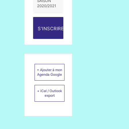
SAISON
2020/2021
S'INSCRIRE
+ Ajouter à mon
Agenda Google
+ iCal / Outlook
export