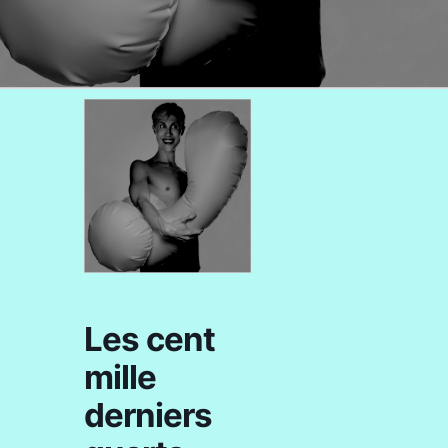
Les cent
mille
derniers