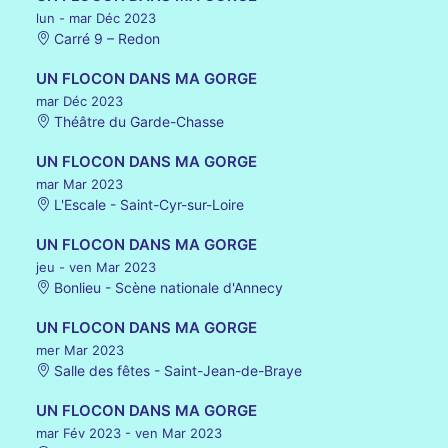
lun - mar Déc 2023
Carré 9 – Redon
UN FLOCON DANS MA GORGE
mar Déc 2023
Théâtre du Garde-Chasse
UN FLOCON DANS MA GORGE
mar Mar 2023
L'Escale - Saint-Cyr-sur-Loire
UN FLOCON DANS MA GORGE
jeu - ven Mar 2023
Bonlieu - Scène nationale d'Annecy
UN FLOCON DANS MA GORGE
mer Mar 2023
Salle des fêtes - Saint-Jean-de-Braye
UN FLOCON DANS MA GORGE
mar Fév 2023
- ven Mar 2023