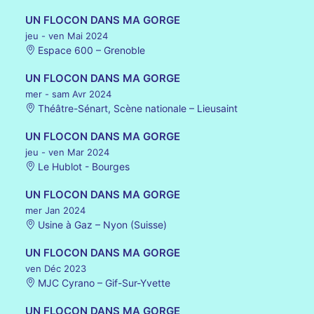
UN FLOCON DANS MA GORGE
jeu - ven Mai 2024
Espace 600 – Grenoble
UN FLOCON DANS MA GORGE
mer - sam Avr 2024
Théâtre-Sénart, Scène nationale – Lieusaint
UN FLOCON DANS MA GORGE
jeu - ven Mar 2024
Le Hublot - Bourges
UN FLOCON DANS MA GORGE
mer Jan 2024
Usine à Gaz – Nyon (Suisse)
UN FLOCON DANS MA GORGE
ven Déc 2023
MJC Cyrano – Gif-Sur-Yvette
UN FLOCON DANS MA GORGE