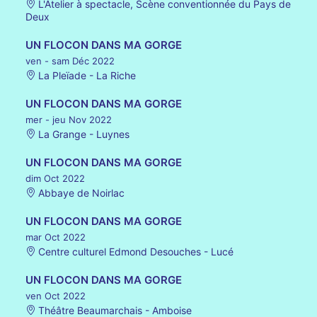
L'Atelier à spectacle, Scène conventionnée du Pays de
Deux
UN FLOCON DANS MA GORGE
ven - sam Déc 2022
La Pleïade - La Riche
UN FLOCON DANS MA GORGE
mer - jeu Nov 2022
La Grange - Luynes
UN FLOCON DANS MA GORGE
dim Oct 2022
Abbaye de Noirlac
UN FLOCON DANS MA GORGE
mar Oct 2022
Centre culturel Edmond Desouches - Lucé
UN FLOCON DANS MA GORGE
ven Oct 2022
Théâtre Beaumarchais - Amboise