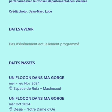
partenariat avec le Conseil départemental des Yvelines
Crédit photo : Jean-Marc Lobé
DATES A VENIR
Pas d'événement actuellement programmé.
DATES PASSÉES
UN FLOCON DANS MA GORGE
mer - jeu Nov 2024
Espace de Retz – Machecoul
UN FLOCON DANS MA GORGE
mar Oct 2024
Oesia – Notre Dame d’Oé