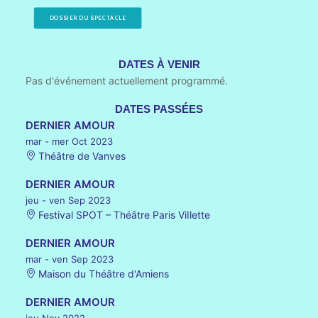
DOSSIER DU SPECTACLE
DATES À VENIR
Pas d'événement actuellement programmé.
DATES PASSÉES
DERNIER AMOUR
mar - mer Oct 2023
Théâtre de Vanves
DERNIER AMOUR
jeu - ven Sep 2023
Festival SPOT – Théâtre Paris ViIlette
DERNIER AMOUR
mar - ven Sep 2023
Maison du Théâtre d'Amiens
DERNIER AMOUR