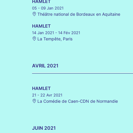
HAMLET
05 - 09 Jan 2021
Théâtre national de Bordeaux en Aquitaine
HAMLET
14 Jan 2021
- 14 Fév 2021
La Tempête, Paris
AVRIL 2021
HAMLET
21 - 22 Avr 2021
La Comédie de Caen-CDN de Normandie
JUIN 2021