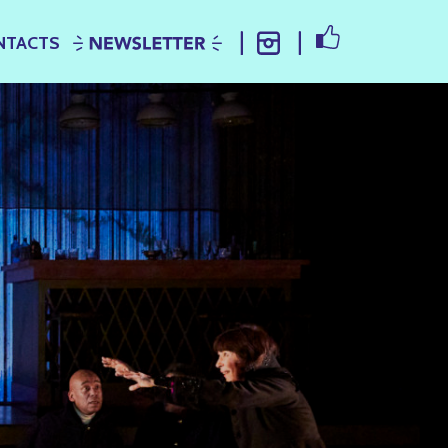
FACEBOOK
NTACTS
NEWSLETTER
INSTAGRAM