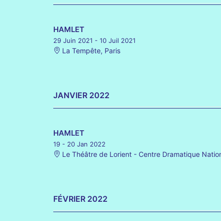
HAMLET
29 Juin 2021
- 10 Juil 2021
La Tempête, Paris
JANVIER 2022
HAMLET
19 - 20 Jan 2022
Le Théâtre de Lorient - Centre Dramatique Natio
FÉVRIER 2022