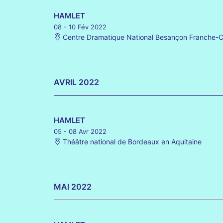
HAMLET
08 - 10 Fév 2022
Centre Dramatique National Besançon Franche-
AVRIL 2022
HAMLET
05 - 08 Avr 2022
Théâtre national de Bordeaux en Aquitaine
MAI 2022