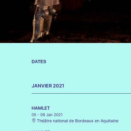
DATES
JANVIER 2021
HAMLET
05 - 09 Jan 2021
Théâtre national de Bordeaux en Aquitaine