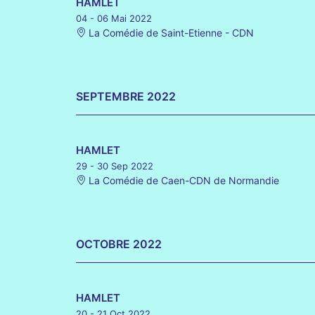
HAMLET
04 - 06 Mai 2022
La Comédie de Saint-Etienne - CDN
SEPTEMBRE 2022
HAMLET
29 - 30 Sep 2022
La Comédie de Caen-CDN de Normandie
OCTOBRE 2022
HAMLET
20 - 21 Oct 2022