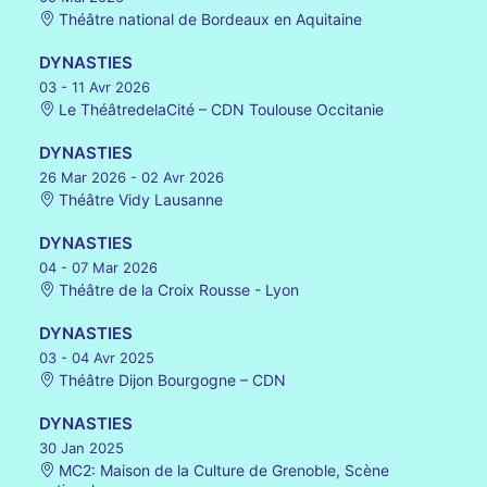
Théâtre national de Bordeaux en Aquitaine
DYNASTIES
03 - 11 Avr 2026
Le ThéâtredelaCité – CDN Toulouse Occitanie
DYNASTIES
26 Mar 2026
- 02 Avr 2026
Théâtre Vidy Lausanne
DYNASTIES
04 - 07 Mar 2026
Théâtre de la Croix Rousse - Lyon
DYNASTIES
03 - 04 Avr 2025
Théâtre Dijon Bourgogne – CDN
DYNASTIES
30 Jan 2025
MC2: Maison de la Culture de Grenoble, Scène