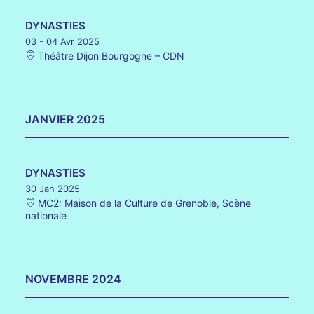
DYNASTIES
03 - 04 Avr 2025
Théâtre Dijon Bourgogne – CDN
JANVIER 2025
DYNASTIES
30 Jan 2025
MC2: Maison de la Culture de Grenoble, Scène
nationale
NOVEMBRE 2024