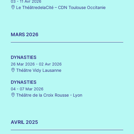
03 - 11 Avr 2026
Le ThéâtredelaCité – CDN Toulouse Occitanie
MARS 2026
DYNASTIES
26 Mar 2026
- 02 Avr 2026
Théâtre Vidy Lausanne
DYNASTIES
04 - 07 Mar 2026
Théâtre de la Croix Rousse - Lyon
AVRIL 2025