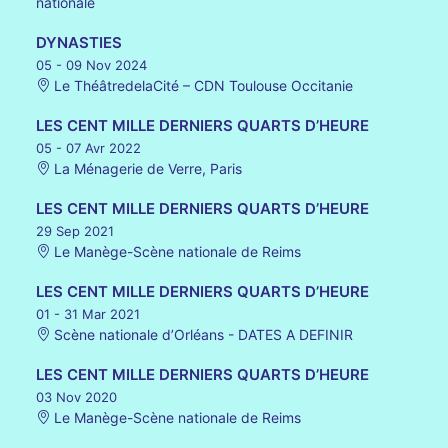
nationale
DYNASTIES
05 - 09 Nov 2024
Le ThéâtredelaCité – CDN Toulouse Occitanie
LES CENT MILLE DERNIERS QUARTS D’HEURE
05 - 07 Avr 2022
La Ménagerie de Verre, Paris
LES CENT MILLE DERNIERS QUARTS D’HEURE
29 Sep 2021
Le Manège-Scène nationale de Reims
LES CENT MILLE DERNIERS QUARTS D’HEURE
01 - 31 Mar 2021
Scène nationale d’Orléans - DATES A DEFINIR
LES CENT MILLE DERNIERS QUARTS D’HEURE
03 Nov 2020
Le Manège-Scène nationale de Reims