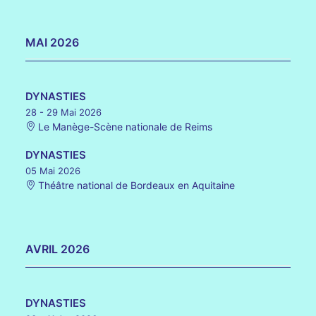
MAI 2026
DYNASTIES
28 - 29 Mai 2026
Le Manège-Scène nationale de Reims
DYNASTIES
05 Mai 2026
Théâtre national de Bordeaux en Aquitaine
AVRIL 2026
DYNASTIES